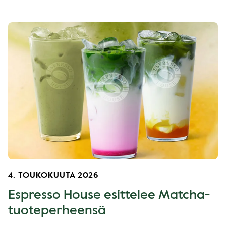
4. TOUKOKUUTA 2026
Espresso House esittelee Matcha-
tuoteperheensä