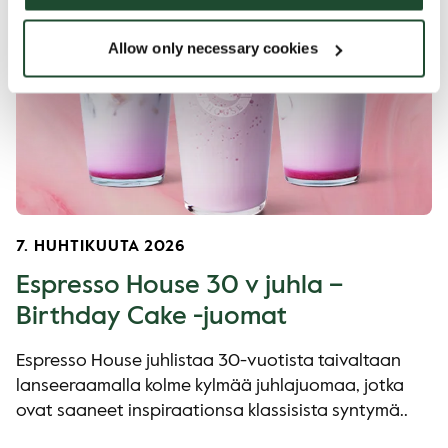
Allow only necessary cookies
7. HUHTIKUUTA 2026
Espresso House 30 v juhla –
Birthday Cake -juomat
Espresso House juhlistaa 30-vuotista taivaltaan
lanseeraamalla kolme kylmää juhlajuomaa, jotka
ovat saaneet inspiraationsa klassisista syntymä..