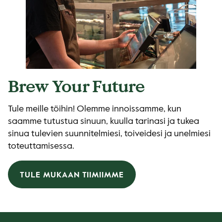
Brew Your Future
Tule meille töihin! Olemme innoissamme, kun
saamme tutustua sinuun, kuulla tarinasi ja tukea
sinua tulevien suunnitelmiesi, toiveidesi ja unelmiesi
toteuttamisessa.
TULE MUKAAN TIIMIIMME