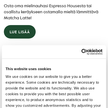
Osta oma mielinauhasi Espresso Housesta tai
osallistu keräykseen ostamalla mieltä lämmittävä
Matcha Latte!
LUE LISÄÄ
This website uses cookies
We use cookies on our website to give you a better
experience. Some cookies are technically necessary to
provide the website and its functionality. We also use
cookies to provide you with the best possible user
experience, to produce anonymous statistics and to
show you customized advertisements. By adjusting your