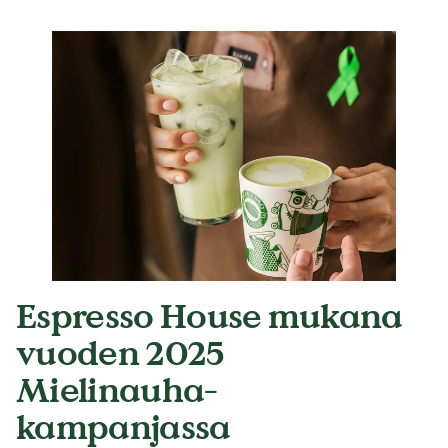
Espresso House mukana
vuoden 2025
Mielinauha-
kampanjassa