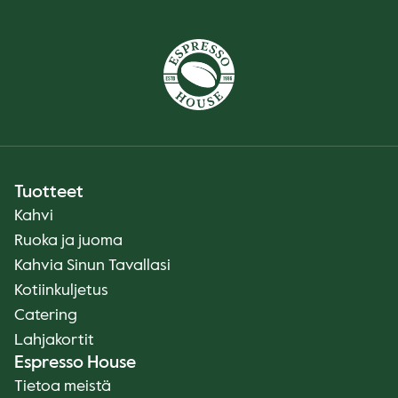
Tuotteet
Kahvi
Ruoka ja juoma
Kahvia Sinun Tavallasi
Kotiinkuljetus
Catering
Lahjakortit
Espresso House
Tietoa meistä