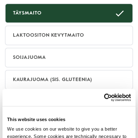
TÄYSMAITO
LAKTOOSITON KEVYTMAITO
SOIJAJUOMA
KAURAJUOMA (SIS. GLUTEENIA)
KOOKOSJUOMA (SIS. SOIJAA)
This website uses cookies
We use cookies on our website to give you a better
Mitä se sisältää
experience. Some cookies are technically necessary to