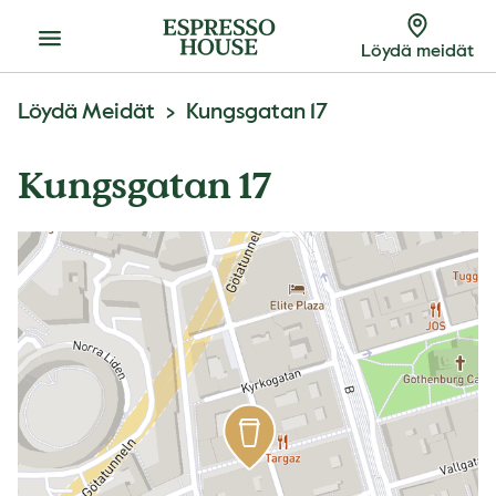
Menu
Löydä meidät
Löydä Meidät
Kungsgatan 17
Kungsgatan 17