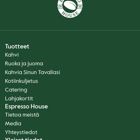
Tuotteet
Kahvi
Ruoka ja juoma
Kahvia Sinun Tavallasi
Kotiinkuljetus
Catering
Lahjakortit
Espresso House
Tietoa meistä
Media
Yhteystiedot