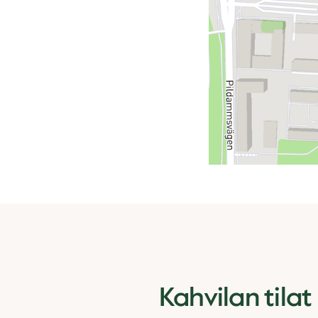
Kahvilan tilat