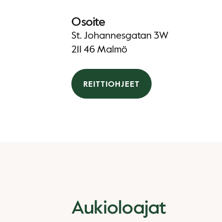
Osoite
St. Johannesgatan 3W
211 46 Malmö
REITTIOHJEET
Aukioloajat