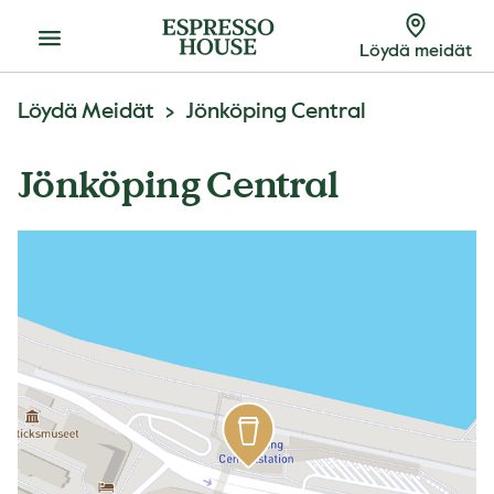
Menu
Löydä meidät
Löydä Meidät
Jönköping Central
Jönköping Central